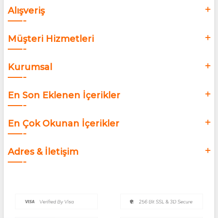
Alışveriş
Müşteri Hizmetleri
Kurumsal
En Son Eklenen İçerikler
En Çok Okunan İçerikler
Adres & İletişim