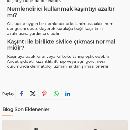
kaşıntıya katkıda bulunabilir.
Nemlendirici kullanmak kaşıntıyı azaltır
mı?
Cilt tipine uygun bir nemlendirici kullanılması, cildin nem
dengesini destekleyerek kuruluğa bağlı kaşıntının
azalmasına yardımcı olabilir.
Kaşıntı ile birlikte sivilce çıkması normal
midir?
Kaşıntıya batık kıllar veya kıl kökü tahrişi eşlik edebilir.
Ancak şiddetli kızarıklık, iltihap veya ağrı görülmesi
durumunda dermatoloji uzmanına danışılması önerilir.
Paylaş :
Blog Son Eklenenler