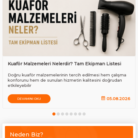
Kuaför Malzemeleri Nelerdir? Tam Ekipman Listesi
Doğru kuaför malzemelerinin tercih edilmesi hem çalışma
konforunu hem de sunulan hizmetin kalitesini doğrudan
etkileyebilir
05.08.2026
DEVAMINI OKU
Neden Biz?