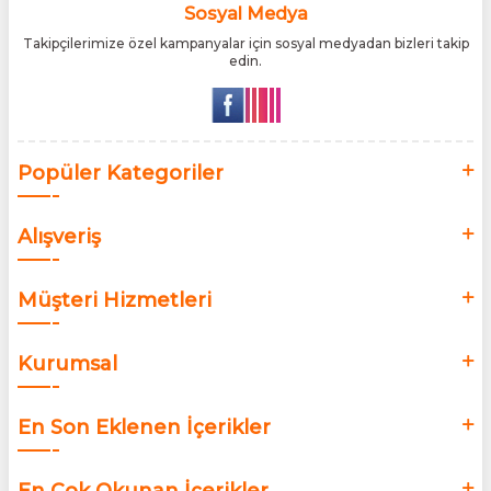
buluşturmaktır.
Sosyal Medya
Takipçilerimize özel kampanyalar için sosyal medyadan bizleri takip
edin.
Popüler Kategoriler
Alışveriş
Müşteri Hizmetleri
Kurumsal
En Son Eklenen İçerikler