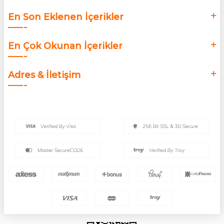
En Son Eklenen İçerikler
En Çok Okunan İçerikler
Adres & İletişim