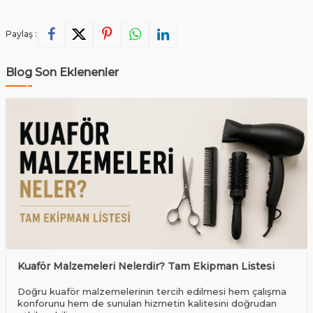
Paylaş :
Blog Son Eklenenler
Kuaför Malzemeleri Nelerdir? Tam Ekipman Listesi
Doğru kuaför malzemelerinin tercih edilmesi hem çalışma
konforunu hem de sunulan hizmetin kalitesini doğrudan