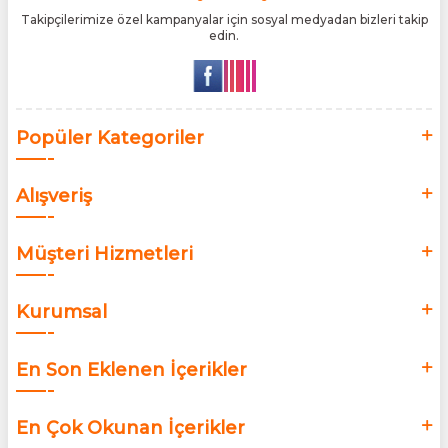
Takipçilerimize özel kampanyalar için sosyal medyadan bizleri takip
edin.
Popüler Kategoriler
Alışveriş
Müşteri Hizmetleri
Kurumsal
En Son Eklenen İçerikler
En Çok Okunan İçerikler