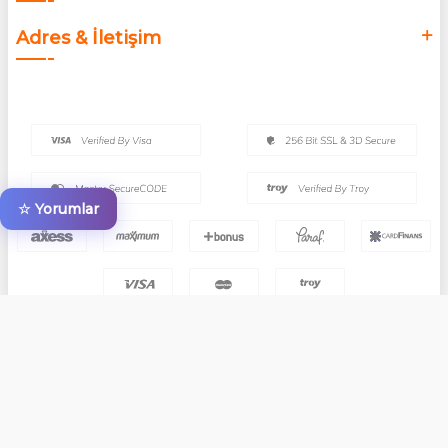
Adres & İletişim
☆ Yorumlar