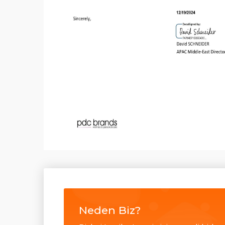
Neden Biz?