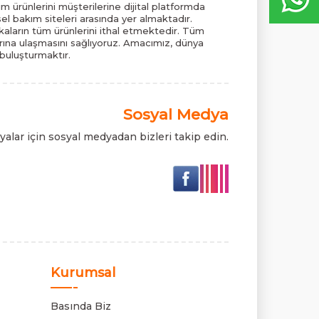
m ürünlerini müşterilerine dijital platformda
el bakım siteleri arasında yer almaktadır.
ların tüm ürünlerini ithal etmektedir. Tüm
pazarına ulaşmasını sağlıyoruz. Amacımız, dünya
 buluşturmaktır.
Sosyal Medya
alar için sosyal medyadan bizleri takip edin.
Kurumsal
Basında Biz