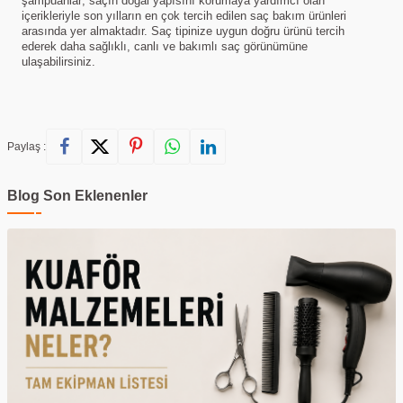
şampuanlar; saçın doğal yapısını korumaya yardımcı olan
içerikleriyle son yılların en çok tercih edilen saç bakım ürünleri
arasında yer almaktadır. Saç tipinize uygun doğru ürünü tercih
ederek daha sağlıklı, canlı ve bakımlı saç görünümüne
ulaşabilirsiniz.
Paylaş :
Blog Son Eklenenler