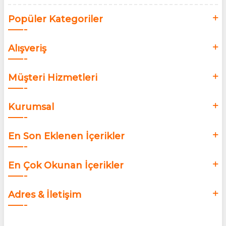
Popüler Kategoriler
Alışveriş
Müşteri Hizmetleri
Kurumsal
En Son Eklenen İçerikler
En Çok Okunan İçerikler
Adres & İletişim