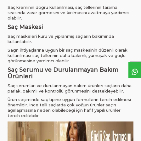
Saç kreminin doğru kullanılması, saç tellerinin tarama
sırasında zarar görmesini ve kırılmasını azaltmaya yardımcı
olabilir.
Saç Maskesi
Saç maskeleri kuru ve yıpranmış saçların bakımında
kullanılabilir.
Saçın ihtiyaçlarına uygun bir saç maskesinin düzenli olarak
kullanılması saç tellerinin daha bakımlı, yumuşak ve güçlü
görünmesine yardımcı olabilir.
Saç Serumu ve Durulanmayan Bakım
Ürünleri
Saç serumları ve durulanmayan bakım ürünleri saçların daha
parlak, bakımlı ve kontrollü görünmesini destekleyebilir.
Ürün seçiminde saç tipine uygun formüllerin tercih edilmesi
önemlidir. İnce telli saçlarda çok yoğun ürünler saçın
ağırlaşmasına neden olabileceği için hafif yapılı ürünler
tercih edilebilir.