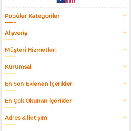
Popüler Kategoriler
Alışveriş
Müşteri Hizmetleri
Kurumsal
En Son Eklenen İçerikler
En Çok Okunan İçerikler
Adres & İletişim