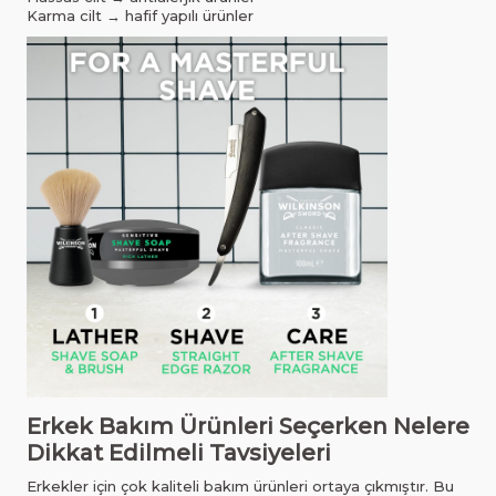
Karma cilt → hafif yapılı ürünler
Erkek Bakım Ürünleri Seçerken Nelere
Dikkat Edilmeli Tavsiyeleri
Erkekler için çok kaliteli bakım ürünleri ortaya çıkmıştır. Bu