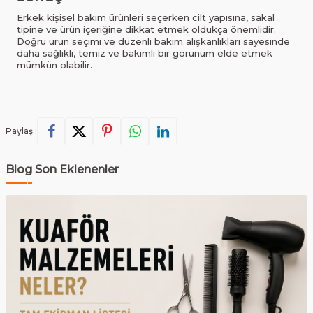
Erkek kişisel bakım ürünleri seçerken cilt yapısına, sakal
tipine ve ürün içeriğine dikkat etmek oldukça önemlidir.
Doğru ürün seçimi ve düzenli bakım alışkanlıkları sayesinde
daha sağlıklı, temiz ve bakımlı bir görünüm elde etmek
mümkün olabilir.
Paylaş :
Blog Son Eklenenler