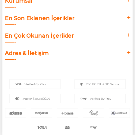
Kurumsal
En Son Eklenen İçerikler
En Çok Okunan İçerikler
Adres & İletişim