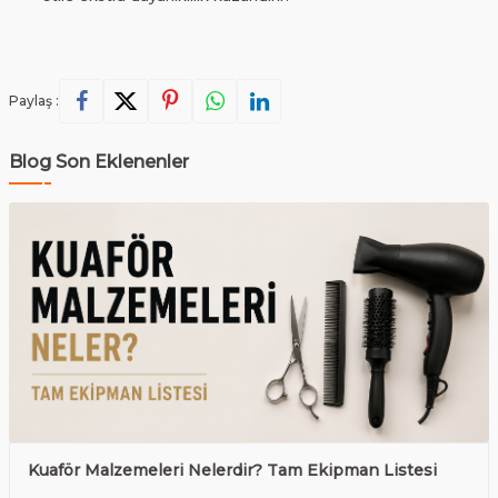
Paylaş :
Blog Son Eklenenler
Kuaför Malzemeleri Nelerdir? Tam Ekipman Listesi