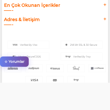
En Çok Okunan İçerikler
Adres & İletişim
☆ Yorumlar