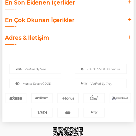
En Son Eklenen İçerikler
En Çok Okunan İçerikler
Adres & İletişim