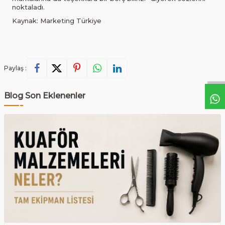
noktaladı.
Kaynak: Marketing Türkiye
Paylaş :
Blog Son Eklenenler