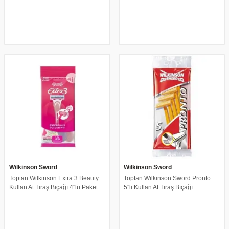
Wilkinson Sword
Wilkinson Sword
Toptan Wilkinson Extra 3 Beauty
Toptan Wilkinson Sword Pronto
Kullan At Tıraş Bıçağı 4''lü Paket
5''li Kullan At Tıraş Bıçağı