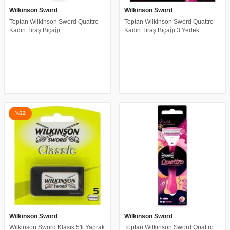
Wilkinson Sword
Wilkinson Sword
Toptan Wilkinson Sword Quattro
Toptan Wilkinson Sword Quattro
Kadın Tıraş Bıçağı
Kadın Tıraş Bıçağı 3 Yedek
%
32
Wilkinson Sword
Wilkinson Sword
Wilkinson Sword Klasik 5'li Yaprak
Toptan Wilkinson Sword Quattro