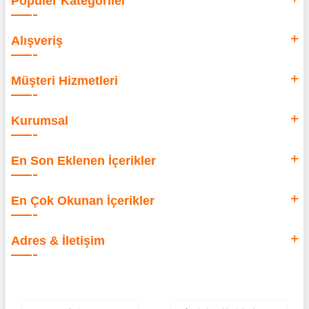
Popüler Kategoriler
Alışveriş
Müşteri Hizmetleri
Kurumsal
En Son Eklenen İçerikler
En Çok Okunan İçerikler
Adres & İletişim