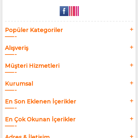
Popüler Kategoriler
Alışveriş
Müşteri Hizmetleri
Kurumsal
En Son Eklenen İçerikler
En Çok Okunan İçerikler
Adres & İletişim