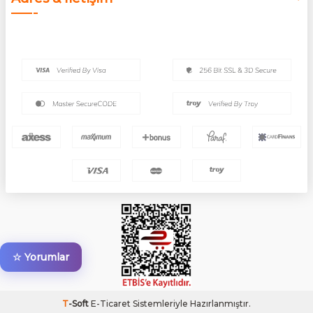
☆ Yorumlar
T
-Soft
E-Ticaret
Sistemleriyle Hazırlanmıştır.