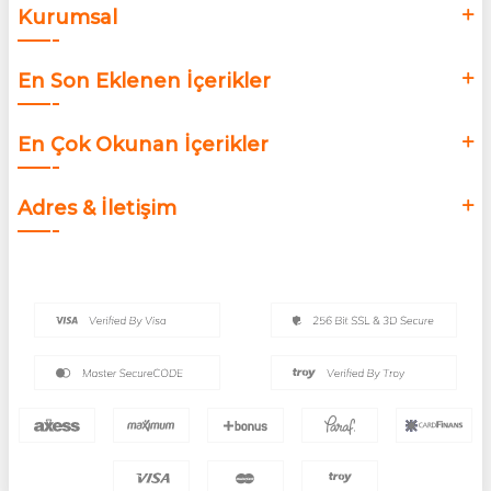
Kurumsal
En Son Eklenen İçerikler
En Çok Okunan İçerikler
Adres & İletişim