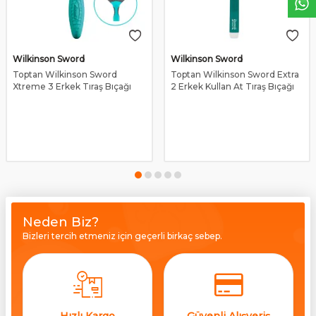
Wilkinson Sword
Wilkinson Sword
Toptan Wilkinson Sword
Toptan Wilkinson Sword Extra
Xtreme 3 Erkek Tıraş Bıçağı
2 Erkek Kullan At Tıraş Bıçağı
Neden Biz?
Bizleri tercih etmeniz için geçerli birkaç sebep.