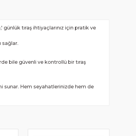
 günlük tıraş ihtiyaçlarınız için pratik ve
 sağlar.
e bile güvenli ve kontrollü bir tıraş
eyimi sunar. Hem seyahatlerinizde hem de