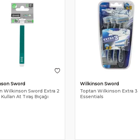
nson Sword
Wilkinson Sword
n Wilkinson Sword Extra 2
Toptan Wilkinson Extra 3
Kullan At Tıraş Bıçağı
Essentials