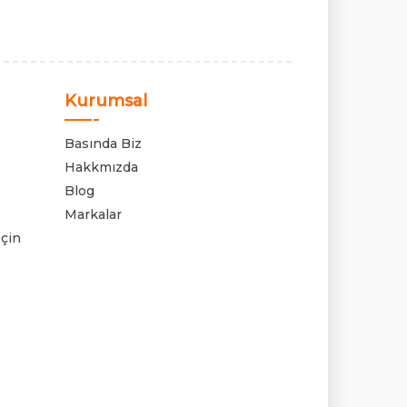
Kurumsal
Basında Biz
Hakkmızda
Blog
Markalar
çin