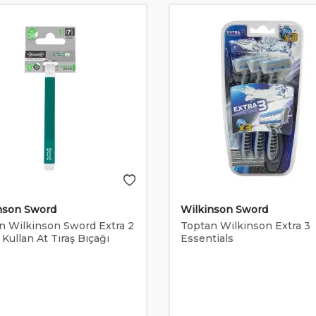
nson Sword
Wilkinson Sword
n Wilkinson Sword Extra 2
Toptan Wilkinson Extra 3
Kullan At Tıraş Bıçağı
Essentials