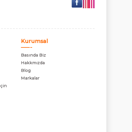
Kurumsal
Basında Biz
Hakkmızda
Blog
Markalar
çin