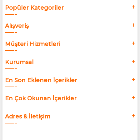
Popüler Kategoriler
Alışveriş
Müşteri Hizmetleri
Kurumsal
En Son Eklenen İçerikler
En Çok Okunan İçerikler
Adres & İletişim