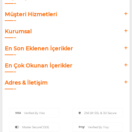
Müşteri Hizmetleri
Kurumsal
En Son Eklenen İçerikler
En Çok Okunan İçerikler
Adres & İletişim