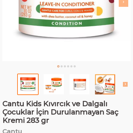
Cantu Kids Kıvırcık ve Dalgalı
Çocuklar İçin Durulanmayan Saç
Kremi 283 gr
Cantu