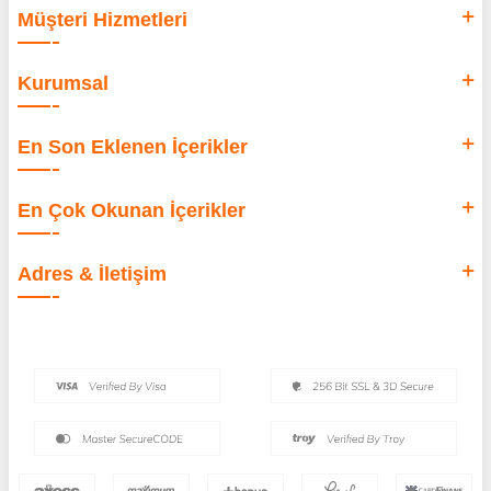
Müşteri Hizmetleri
Kurumsal
En Son Eklenen İçerikler
En Çok Okunan İçerikler
Adres & İletişim