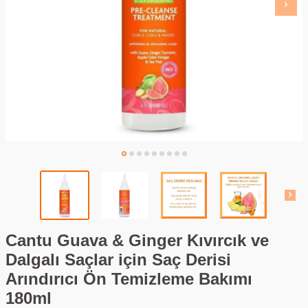
Cantu Guava & Ginger Kıvırcık ve
Dalgalı Saçlar için Saç Derisi
Arındırıcı Ön Temizleme Bakımı
180ml