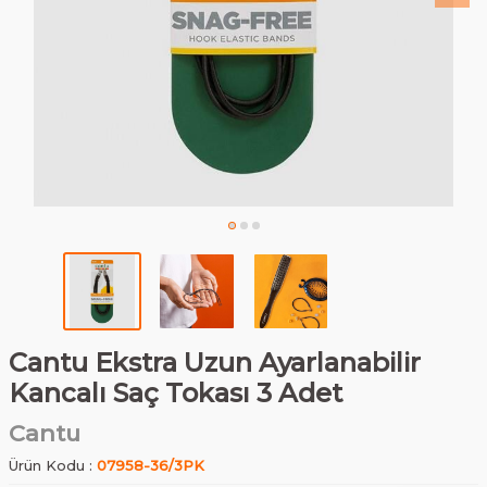
Cantu Ekstra Uzun Ayarlanabilir
Kancalı Saç Tokası 3 Adet
Cantu
Ürün Kodu :
07958-36/3PK