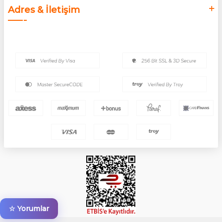
Adres & İletişim
☆ Yorumlar