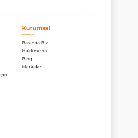
Kurumsal
Basında Biz
Hakkmızda
Blog
Markalar
çin