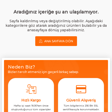
Aradığınız içeriğe şu an ulaşılamıyor.
Sayfa kaldırılmış veya değiştirilmiş olabilir. Aşağıdaki
kategorilere göz atarak aradığınız ürünleri bulabilir ya da
anasayfaya dönüş yapabilirsiniz.
ANA SAYFAYA DÖN
Neden Biz?
Bizleri tercih etmeniz için geçerli birkaç sebep.
Hızlı Kargo
Güvenli Alışveriş
Hafta içi saat 16:00’ten önce
Tüm bilgileriniz 256 Bit SSL
oluşturduğunuz tüm siparişler
sertifikasıyla korunmaktadır.