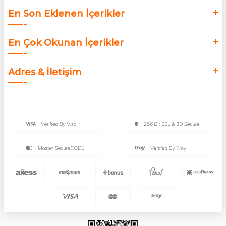
En Son Eklenen İçerikler
En Çok Okunan İçerikler
Adres & İletişim