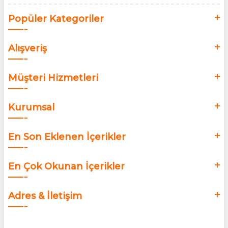
Popüler Kategoriler
Alışveriş
Müşteri Hizmetleri
Kurumsal
En Son Eklenen İçerikler
En Çok Okunan İçerikler
Adres & İletişim