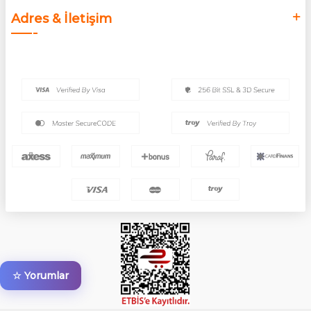
Adres & İletişim
☆ Yorumlar