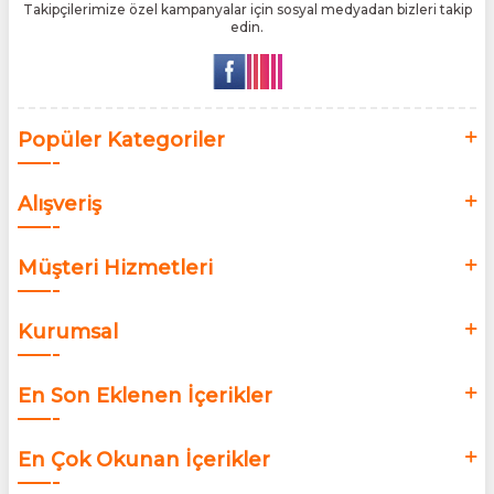
Takipçilerimize özel kampanyalar için sosyal medyadan bizleri takip
edin.
Popüler Kategoriler
Alışveriş
Müşteri Hizmetleri
Kurumsal
En Son Eklenen İçerikler
En Çok Okunan İçerikler