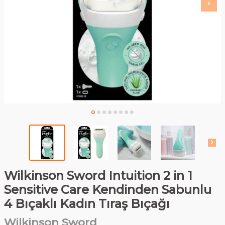
Wilkinson Sword Intuition 2 in 1
Sensitive Care Kendinden Sabunlu
4 Bıçaklı Kadın Tıraş Bıçağı
Wilkinson Sword