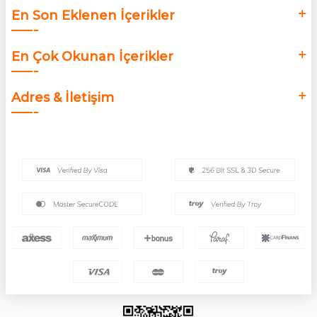
En Son Eklenen İçerikler
En Çok Okunan İçerikler
Adres & İletişim