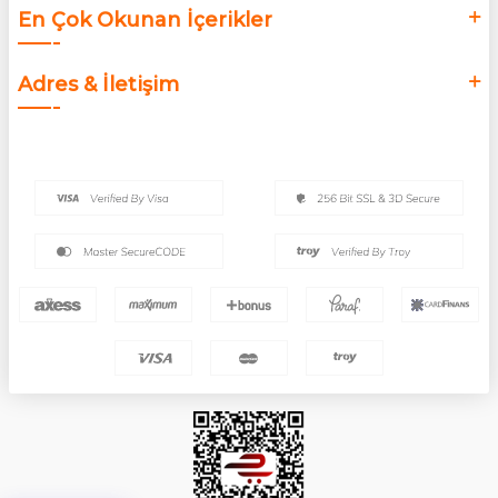
En Çok Okunan İçerikler
Adres & İletişim