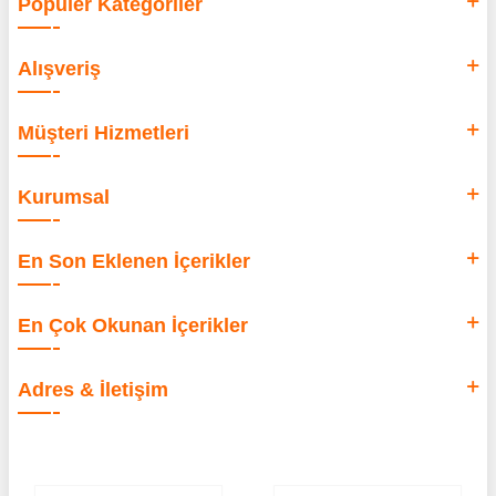
Popüler Kategoriler
Alışveriş
Müşteri Hizmetleri
Kurumsal
En Son Eklenen İçerikler
En Çok Okunan İçerikler
Adres & İletişim