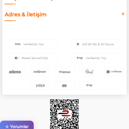
Adres & İletişim
☆ Yorumlar