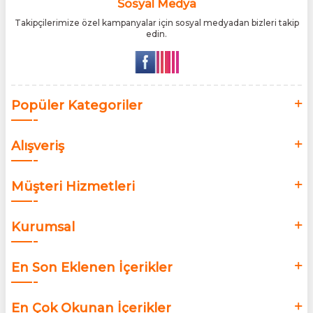
buluşturmaktır.
Sosyal Medya
Takipçilerimize özel kampanyalar için sosyal medyadan bizleri takip
edin.
Popüler Kategoriler
Alışveriş
Müşteri Hizmetleri
Kurumsal
En Son Eklenen İçerikler
En Çok Okunan İçerikler