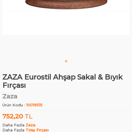
ZAZA Eurostil Ahşap Sakal & Bıyık
Fırçası
Zaza
Ürün Kodu :
10019515
752,20
TL
Daha Fazla
Zaza
Daha Fazla
Tıraş Fırçası