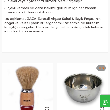
Sakal veya bıyıklarınızı düzenli olarak fırçalayın.
Şekil vermek ve daha bakımlı görünüm için her zaman
yanınızda bulundurabilirsiniz.
Bu açıklama','
ZAZA Eurostil Ahşap Sakal & Bıyık Fırçası
''nın
doğal ve kaliteli yapısını',' ergonomik tasarımını ve kullanım
kolaylığını vurgular. Hem profesyonel hem de günlük kullanım
için ideal bir aksesuardır.
Yeni