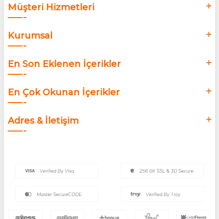
Müşteri Hizmetleri
Kurumsal
En Son Eklenen İçerikler
En Çok Okunan İçerikler
Adres & İletişim