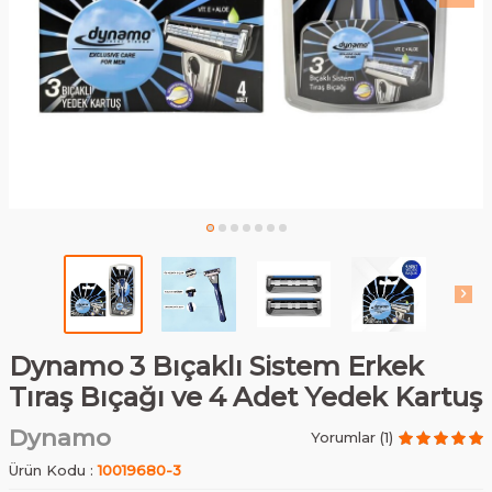
Dynamo 3 Bıçaklı Sistem Erkek
Tıraş Bıçağı ve 4 Adet Yedek Kartuş
Dynamo
Yorumlar (1)
Ürün Kodu :
10019680-3