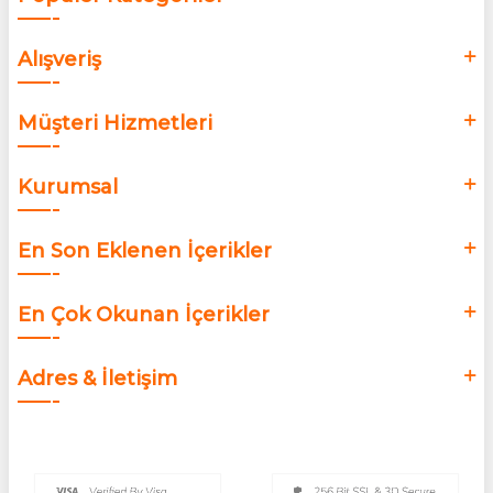
Alışveriş
Müşteri Hizmetleri
Kurumsal
En Son Eklenen İçerikler
En Çok Okunan İçerikler
Adres & İletişim