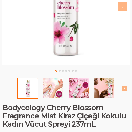
Bodycology Cherry Blossom
Fragrance Mist Kiraz Çiçeği Kokulu
Kadın Vücut Spreyi 237mL