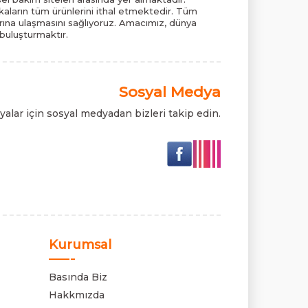
ların tüm ürünlerini ithal etmektedir. Tüm
pazarına ulaşmasını sağlıyoruz. Amacımız, dünya
 buluşturmaktır.
Sosyal Medya
alar için sosyal medyadan bizleri takip edin.
Kurumsal
Basında Biz
Hakkmızda