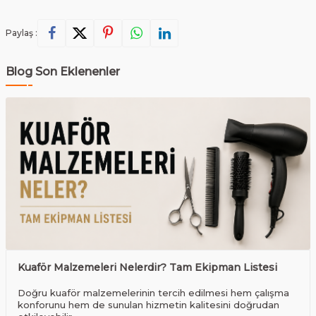
Paylaş :
Blog Son Eklenenler
Kuaför Malzemeleri Nelerdir? Tam Ekipman Listesi
Doğru kuaför malzemelerinin tercih edilmesi hem çalışma
konforunu hem de sunulan hizmetin kalitesini doğrudan