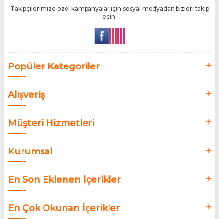
Takipçilerimize özel kampanyalar için sosyal medyadan bizleri takip
edin.
Popüler Kategoriler
Alışveriş
Müşteri Hizmetleri
Kurumsal
En Son Eklenen İçerikler
En Çok Okunan İçerikler