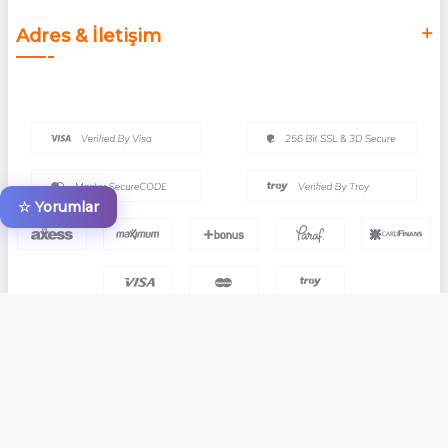
Adres & İletişim
☆ Yorumlar